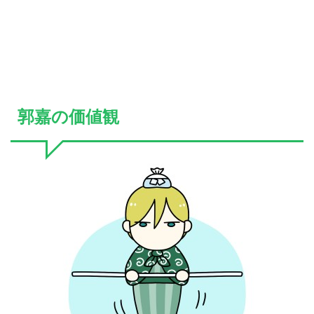
郭嘉の価値観