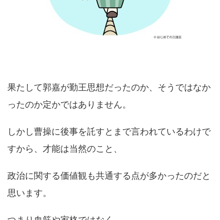
果たして郭嘉が勤王思想だったのか、そうではなか
ったのか定かではありません。
しかし曹操に後事を託すとまで言われているわけで
すから、才能は当然のこと、
政治に関する価値観も共通する点が多かったのだと
思います。
つまり血筋や家格ではなく、