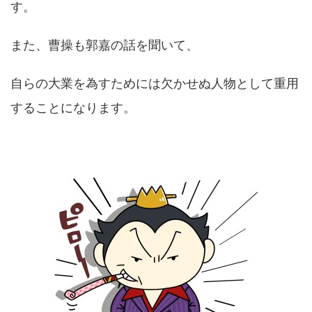
す。
また、曹操も郭嘉の話を聞いて、
自らの大業を為すためには欠かせぬ人物として重用
することになります。