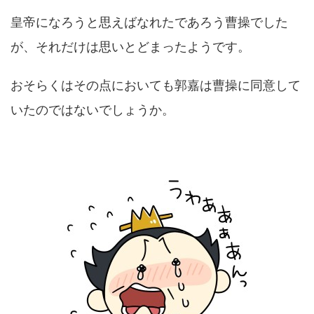
皇帝になろうと思えばなれたであろう曹操でした
が、それだけは思いとどまったようです。
おそらくはその点においても郭嘉は曹操に同意して
いたのではないでしょうか。