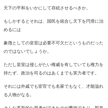
天下の平和をいかにして存続させるべきか。
もしかするとそれは、国民を統合し天下を円滑に治
めるには
象徴としての皇室は必要不可欠だというものだった
のではないでしょうか。
ただし皇室は侵しがたい権威を有していても権力を
持たず、政治を司るのはあくまでも実力者です。
それには外戚でも宦官でも名家でもなく、才能溢れ
る人物がなる。
そんな革新的な思考ができたのが曹操であり、郭嘉