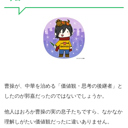
曹操が、中華を治める「価値観・思考の後継者」と
したのが郭嘉だったのではないでしょうか。
他人はおろか曹操の実の息子たちですら、なかなか
理解しがたい価値観だったに違いありません。