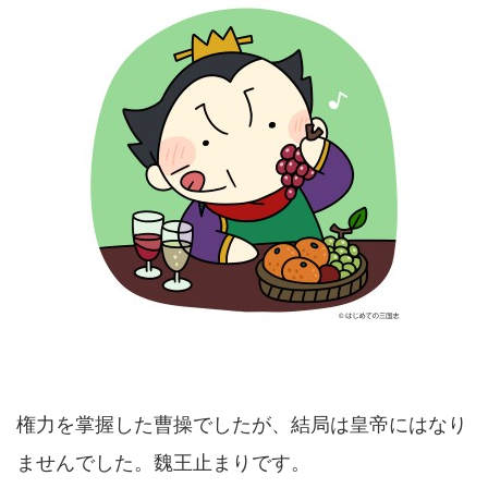
権力を掌握した曹操でしたが、結局は皇帝にはなり
ませんでした。魏王止まりです。