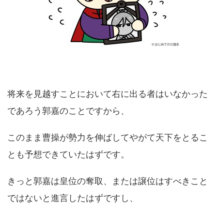
将来を見越すことにおいて右に出る者はいなかった
であろう郭嘉のことですから、
このまま曹操が勢力を伸ばしてやがて天下をとるこ
とも予想できていたはずです。
きっと郭嘉は皇位の奪取、または譲位はすべきこと
ではないと進言したはずですし、