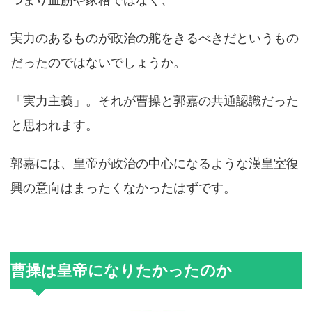
実力のあるものが政治の舵をきるべきだというもの
だったのではないでしょうか。
「実力主義」。それが曹操と郭嘉の共通認識だった
と思われます。
郭嘉には、皇帝が政治の中心になるような漢皇室復
興の意向はまったくなかったはずです。
曹操は皇帝になりたかったのか