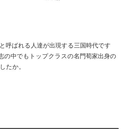
と呼ばれる人達が出現する三国時代です
志の中でもトップクラスの名門荀家出身の
したか。