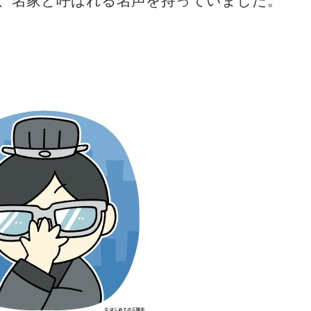
、名家と呼ばれる名声を持っていました。