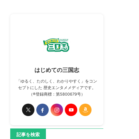
はじめての三国志
「ゆるく、たのしく、わかりやすく」をコン
セプトにした 歴史エンタメメディアです。
（®登録商標：第5800679号）
記事を検索