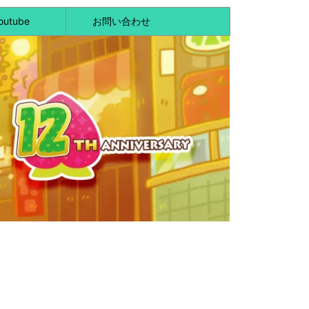
outube
お問い合わせ