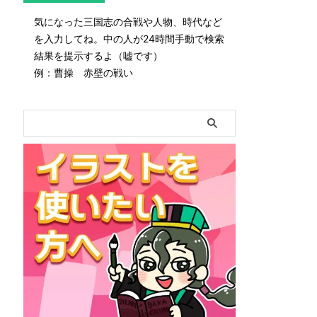
気になった三国志の合戦や人物、時代など
を入力してね。中の人が24時間手動で検索
結果を提示するよ（嘘です）
例：曹操 赤壁の戦い