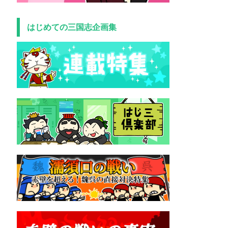
はじめての三国志企画集