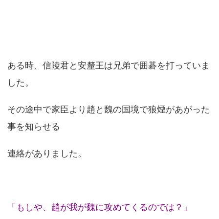
ある時、信陵君と安釐王は兄弟で囲碁を打っていま
した。
その途中で家臣より趙と魏の国境で狼煙があがった
事を知らせる
連絡がありました。
「もしや、趙が我が魏に攻めてくるのでは？」