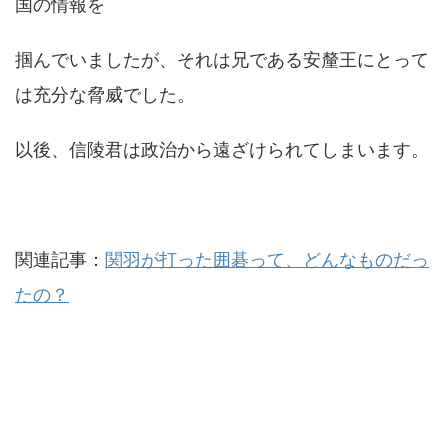
国の情報を
掴んでいましたが、それは兄である安釐王にとって
は充分な脅威でした。
以後、信陵君は政治から遠ざけられてしまいます。
関連記事：
関羽が打った囲碁って、どんなものだっ
たの？