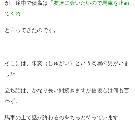
が、途中で侯嬴は
「友達に会いたいので馬車を止め
てくれ」
と言ってきたのです。
そこには、朱亥（しゅがい）という肉屋の男がいま
した。
立ち話は、かなり長い間続きますが信陵君は何も言
わず、
馬車の上で話が終わるのをぢっと待っています。