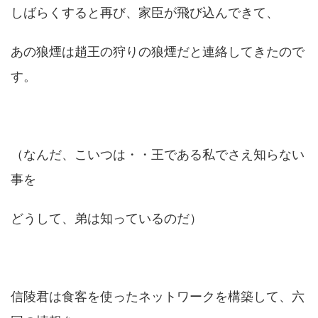
しばらくすると再び、家臣が飛び込んできて、
あの狼煙は趙王の狩りの狼煙だと連絡してきたので
す。
（なんだ、こいつは・・王である私でさえ知らない
事を
どうして、弟は知っているのだ）
信陵君は食客を使ったネットワークを構築して、六