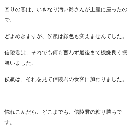
回りの客は、いきなり汚い爺さんが上座に座ったの
で、
どよめきますが、侯嬴は顔色も変えませんでした。
信陵君は、それでも何も言わず最後まで機嫌良く振
舞いました。
侯嬴は、それを見て信陵君の食客に加わりました。
惚れこんだら、どこまでも、信陵君の粘り勝ちで
す。