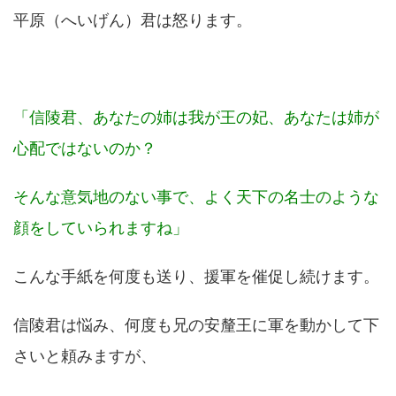
平原（へいげん）君は怒ります。
「信陵君、あなたの姉は我が王の妃、あなたは姉が
心配ではないのか？
そんな意気地のない事で、よく天下の名士のような
顔をしていられますね」
こんな手紙を何度も送り、援軍を催促し続けます。
信陵君は悩み、何度も兄の安釐王に軍を動かして下
さいと頼みますが、