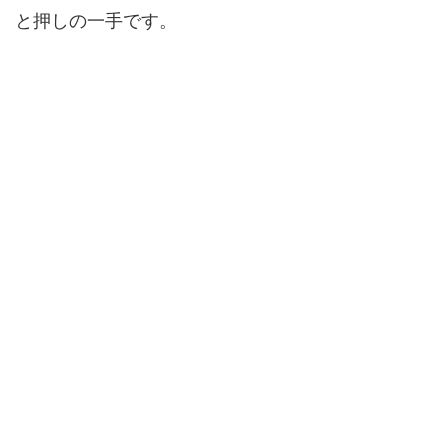
と押しの一手です。