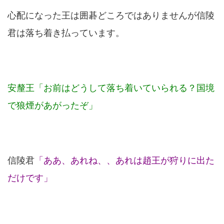
心配になった王は囲碁どころではありませんが信陵
君は落ち着き払っています。
安釐王「お前はどうして落ち着いていられる？国境
で狼煙があがったぞ」
信陵君
「ああ、あれね、、あれは趙王が狩りに出た
だけです」