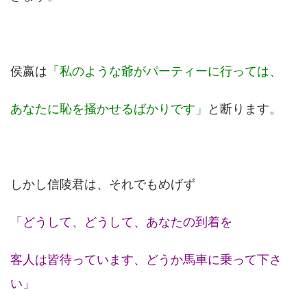
侯嬴は
「私のような爺がパーティーに行っては、
あなたに恥を掻かせるばかりです」
と断ります。
しかし信陵君は、それでもめげず
「どうして、どうして、あなたの到着を
客人は皆待っています、どうか馬車に乗って下さ
い」