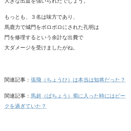
大きな出血を強いられたでしょう。
もっとも、３名は味方であり、
馬鹿力で城門をボロボロにされた孔明は
門を修理するという余計な出費で
大ダメージを受けましたがね。
関連記事：
張飛（ちょうひ）は本当は知将だった？
関連記事：
馬超（ばちょう）蜀に入った時にはピー
クを過ぎていた？