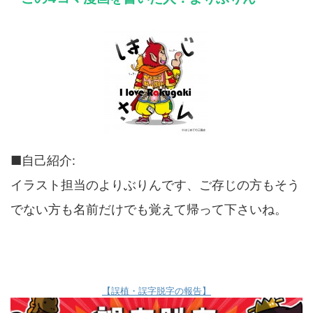
■自己紹介:
イラスト担当のよりぶりんです、ご存じの方もそう
でない方も名前だけでも覚えて帰って下さいね。
【誤植・誤字脱字の報告】