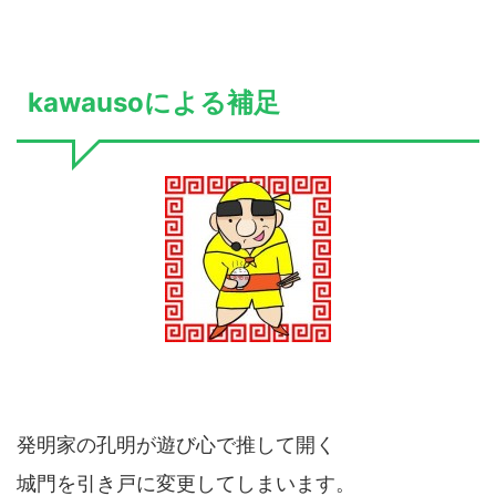
kawausoによる補足
発明家の孔明が遊び心で推して開く
城門を引き戸に変更してしまいます。