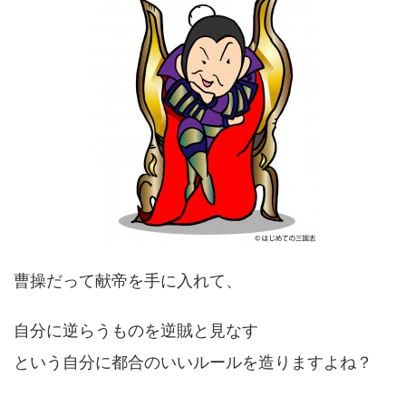
曹操だって献帝を手に入れて、
自分に逆らうものを逆賊と見なす
という自分に都合のいいルールを造りますよね？