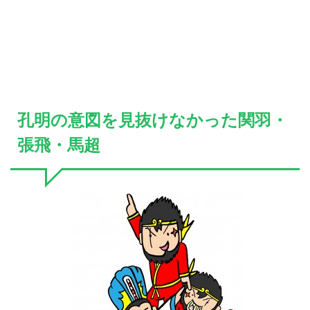
孔明の意図を見抜けなかった関羽・
張飛・馬超