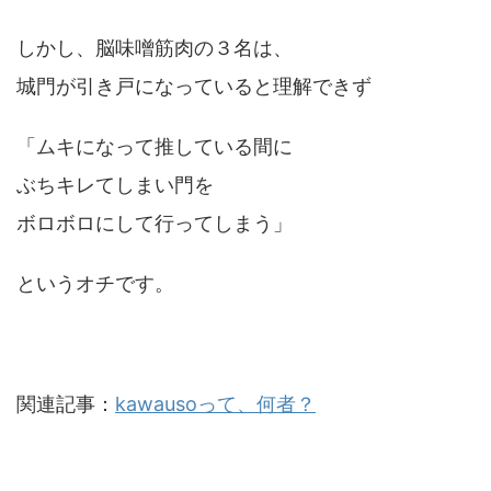
しかし、脳味噌筋肉の３名は、
城門が引き戸になっていると理解できず
「ムキになって推している間に
ぶちキレてしまい門を
ボロボロにして行ってしまう」
というオチです。
関連記事：
kawausoって、何者？