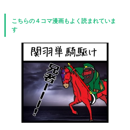
こちらの４コマ漫画もよく読まれていま
す