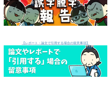
【レポート・論文で引用する場合の留意事項】