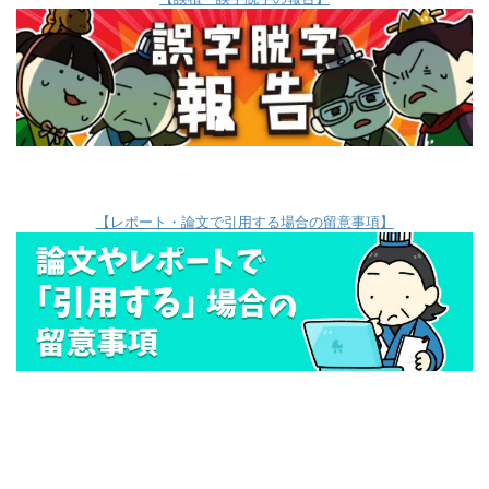
【レポート・論文で引用する場合の留意事項】