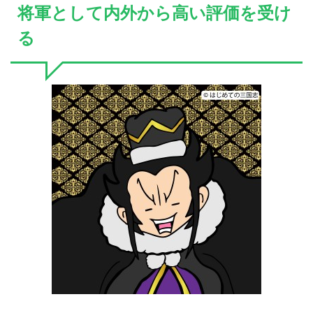
将軍として内外から高い評価を受け
る