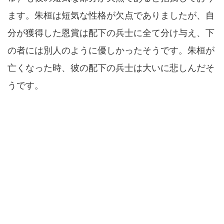
ます。朱桓は短気な性格が欠点でありましたが、自
分が獲得した恩賞は配下の兵士に全て分け与え、下
の者には別人のように優しかったそうです。朱桓が
亡くなった時、彼の配下の兵士は大いに悲しんだそ
うです。