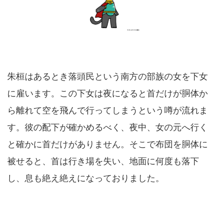
朱桓はあるとき落頭民という南方の部族の女を下女
に雇います。この下女は夜になると首だけが胴体か
ら離れて空を飛んで行ってしまうという噂が流れま
す。彼の配下が確かめるべく、夜中、女の元へ行く
と確かに首だけがありません。そこで布団を胴体に
被せると、首は行き場を失い、地面に何度も落下
し、息も絶え絶えになっておりました。