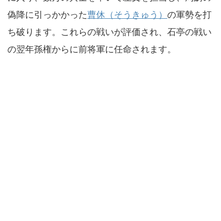
偽降に引っかかった
曹休（そうきゅう）
の軍勢を打
ち破ります。これらの戦いが評価され、石亭の戦い
の翌年孫権からに前将軍に任命されます。