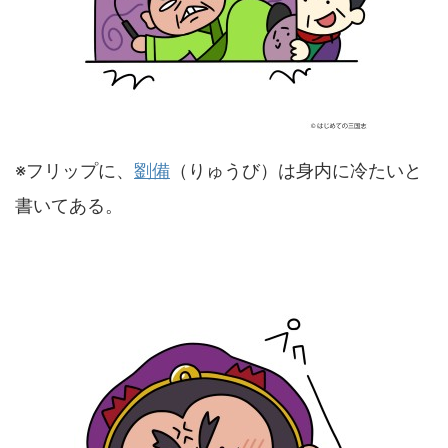
※フリップに、
劉備
（りゅうび）は身内に冷たいと
書いてある。