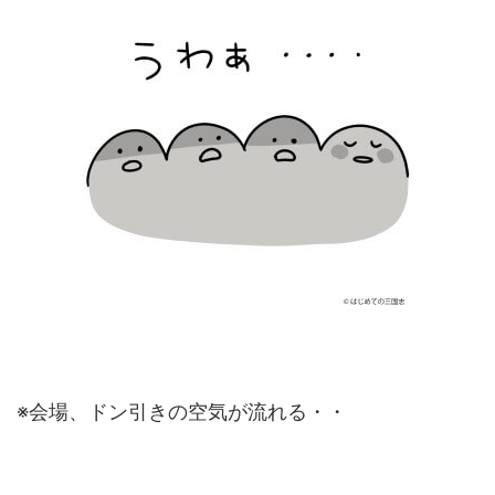
※会場、ドン引きの空気が流れる・・