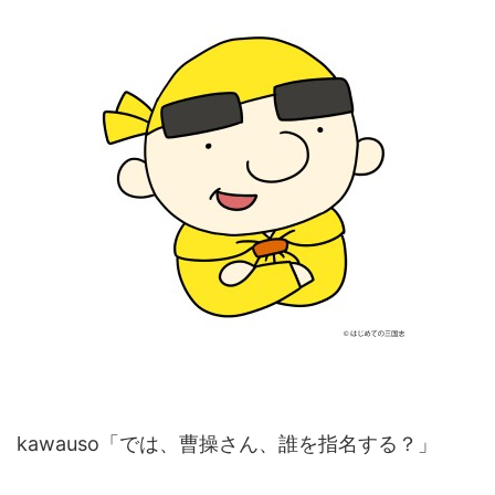
kawauso「では、曹操さん、誰を指名する？」