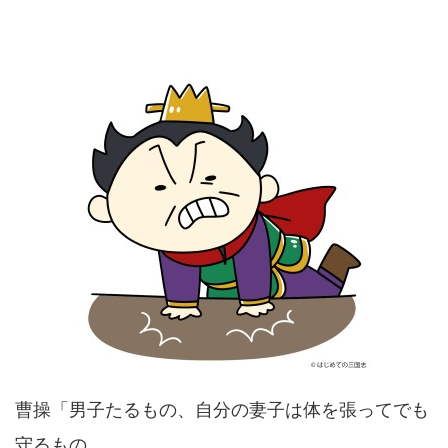
曹操「男子たるもの、自分の妻子は体を張ってでも
守るもの、、