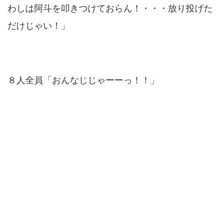
わしは阿斗を叩きつけておらん！・・・放り投げた
だけじゃい！」
８人全員「おんなじじゃーーっ！！」