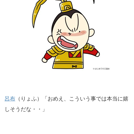
呂布
（りょふ）「おめえ、こういう事では本当に嬉
しそうだな・・」