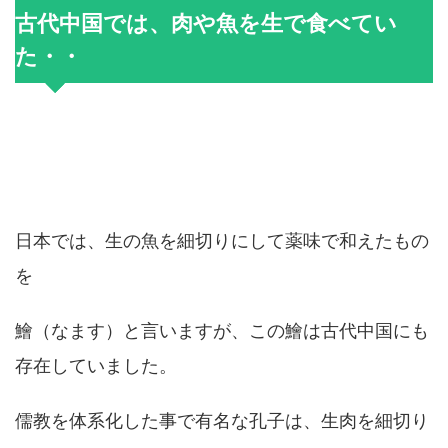
古代中国では、肉や魚を生で食べてい
た・・
日本では、生の魚を細切りにして薬味で和えたもの
を
鱠（なます）と言いますが、この鱠は古代中国にも
存在していました。
儒教を体系化した事で有名な孔子は、生肉を細切り