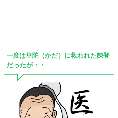
一度は華陀（かだ）に救われた陳登
だったが・・