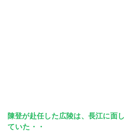
陳登が赴任した広陵は、長江に面し
ていた・・