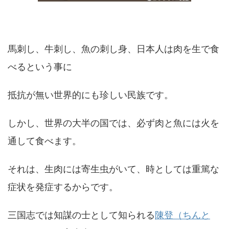
馬刺し、牛刺し、魚の刺し身、日本人は肉を生で食
べるという事に
抵抗が無い世界的にも珍しい民族です。
しかし、世界の大半の国では、必ず肉と魚には火を
通して食べます。
それは、生肉には寄生虫がいて、時としては重篤な
症状を発症するからです。
三国志では知謀の士として知られる
陳登（ちんと