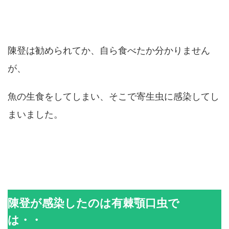
陳登は勧められてか、自ら食べたか分かりません
が、
魚の生食をしてしまい、そこで寄生虫に感染してし
まいました。
陳登が感染したのは有棘顎口虫で
は・・