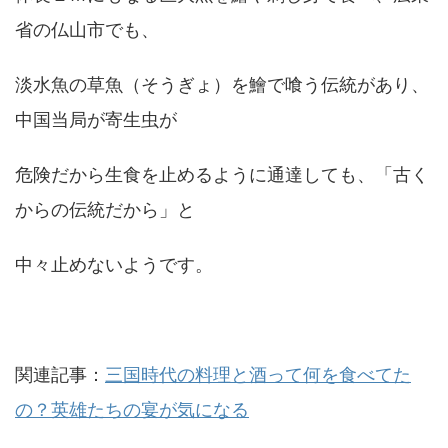
省の仏山市でも、
淡水魚の草魚（そうぎょ）を鱠で喰う伝統があり、
中国当局が寄生虫が
危険だから生食を止めるように通達しても、「古く
からの伝統だから」と
中々止めないようです。
関連記事：
三国時代の料理と酒って何を食べてた
の？英雄たちの宴が気になる