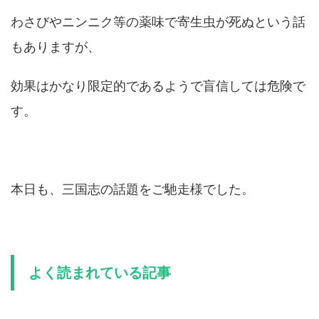
わさびやニンニク等の薬味で寄生虫が死ぬという話
もありますが、
効果はかなり限定的であるようで盲信しては危険で
す。
本日も、三国志の話題をご馳走様でした。
よく読まれている記事