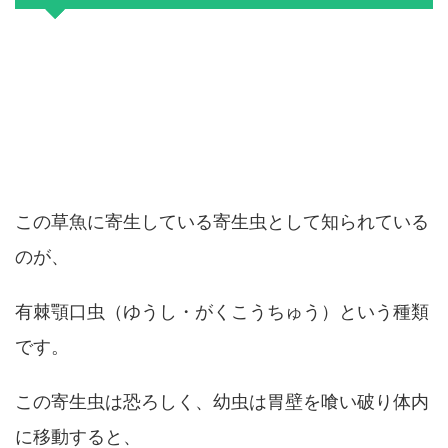
この草魚に寄生している寄生虫として知られている
のが、
有棘顎口虫（ゆうし・がくこうちゅう）という種類
です。
この寄生虫は恐ろしく、幼虫は胃壁を喰い破り体内
に移動すると、