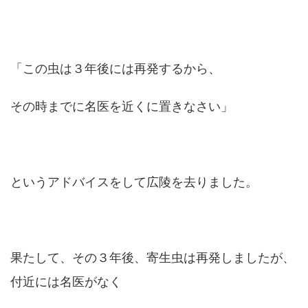
「この虫は３年後には再発するから、
その時までに名医を近くに置きなさい」
というアドバイスをして広陵を去りました。
果たして、その３年後、寄生虫は再発しましたが、
付近には名医がなく