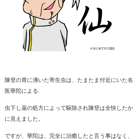
陳登の胃に沸いた寄生虫は、たまたま付近にいた名
医華陀による
虫下し薬の処方によって駆除され陳登は全快したか
に見えました。
ですが、華陀は、完全に治癒したと言う事はなく、