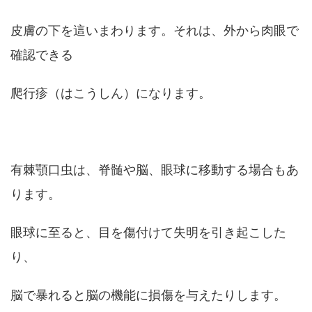
皮膚の下を這いまわります。それは、外から肉眼で
確認できる
爬行疹（はこうしん）になります。
有棘顎口虫は、脊髄や脳、眼球に移動する場合もあ
ります。
眼球に至ると、目を傷付けて失明を引き起こした
り、
脳で暴れると脳の機能に損傷を与えたりします。