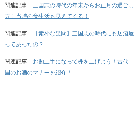
関連記事：
三国志の時代の年末からお正月の過ごし
方！当時の食生活も見えてくる！
関連記事：
【素朴な疑問】三国志の時代にも居酒屋
ってあったの？
関連記事：
お酌上手になって株を上げよう！古代中
国のお酒のマナーを紹介！