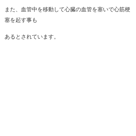
また、血管中を移動して心臓の血管を塞いで心筋梗
塞を起す事も
あるとされています。