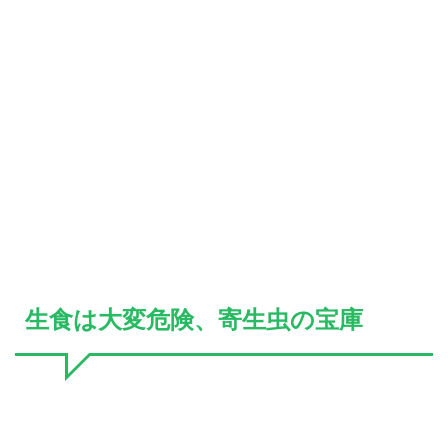
生食は大変危険、寄生虫の宝庫