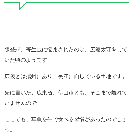
陳登が、寄生虫に悩まされたのは、広陵太守をして
いた頃のようです。
広陵とは揚州にあり、長江に面している土地です。
先に書いた、広東省、仏山市とも、そこまで離れて
いませんので、
ここでも、草魚を生で食べる習慣があったのでしょ
う。