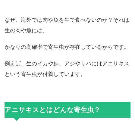
なぜ、海外では肉や魚を生で食べないのか？それは
生の肉や魚には、
かなりの高確率で寄生虫が存在しているからです。
例えば、生のイカや鮭、アジやサバにはアニサキス
という寄生虫が付着しています。
アニサキスとはどんな寄生虫？