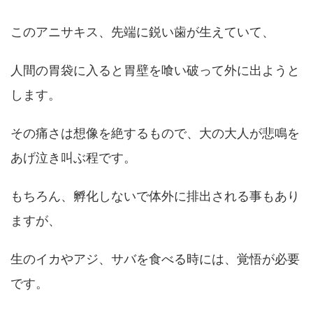
このアニサキス、先端に鋭い歯が生えていて、
人間の胃袋に入ると胃壁を喰い破って外に出ようと
します。
その痛さは想像を絶するもので、大の大人が悲鳴を
あげ泣き叫ぶ程です。
もちろん、孵化しないで体外に排出される事もあり
ますが、
生のイカやアジ、サバを食べる時には、覚悟が必要
です。