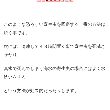
このような恐ろしい寄生虫を回避する一番の方法は
焼く事です。
次には、冷凍して４８時間置く事で寄生虫を死滅さ
せたり、
真水で死んでしまう海水の寄生虫の場合にはよく水
洗いをする
という方法が効果的だったりします。