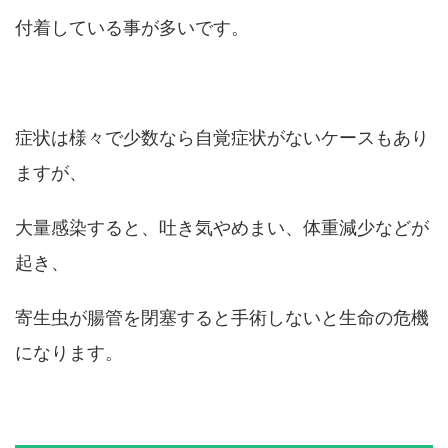
付着している事が多いです。
症状は様々で少数なら自覚症状がないケースもあり
ますが、
大量感染すると、吐き気やめまい、体重減少などが
起き、
寄生虫が腸管を閉塞すると手術しないと生命の危機
になります。