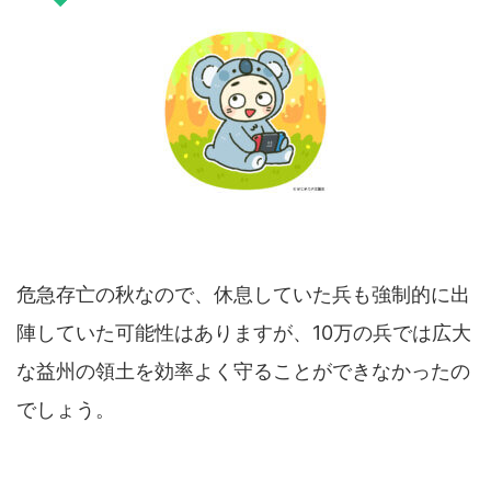
危急存亡の秋なので、休息していた兵も強制的に出
陣していた可能性はありますが、10万の兵では広大
な益州の領土を効率よく守ることができなかったの
でしょう。