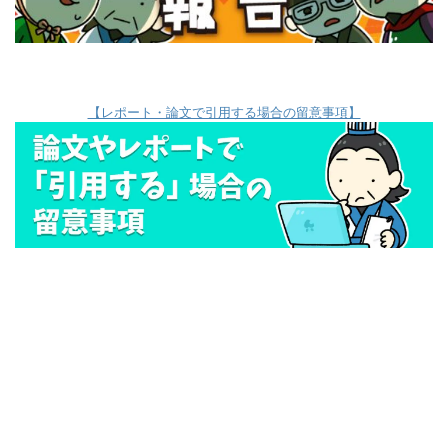
【レポート・論文で引用する場合の留意事項】