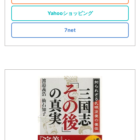
Yahooショッピング
7net