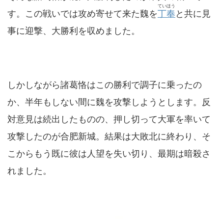
ていほう
す。この戦いでは攻め寄せて来た魏を
丁奉
と共に見
事に迎撃、大勝利を収めました。
しかしながら諸葛恪はこの勝利で調子に乗ったの
か、半年もしない間に魏を攻撃しようとします。反
対意見は続出したものの、押し切って大軍を率いて
攻撃したのが合肥新城。結果は大敗北に終わり、そ
こからもう既に彼は人望を失い切り、最期は暗殺さ
れました。