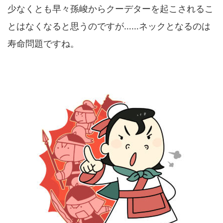
少なくとも早々孫峻からクーデターを起こされるこ
とはなくなると思うのですが……ネックとなるのは
寿命問題ですね。