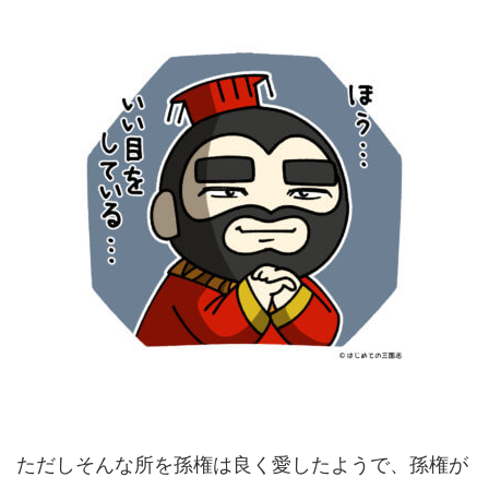
ただしそんな所を孫権は良く愛したようで、孫権が