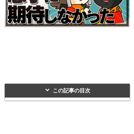
この記事の目次