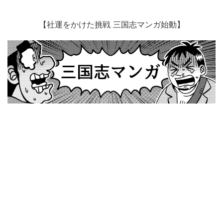
【社運をかけた挑戦 三国志マンガ始動】