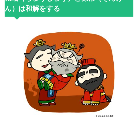
ん）は和解をする