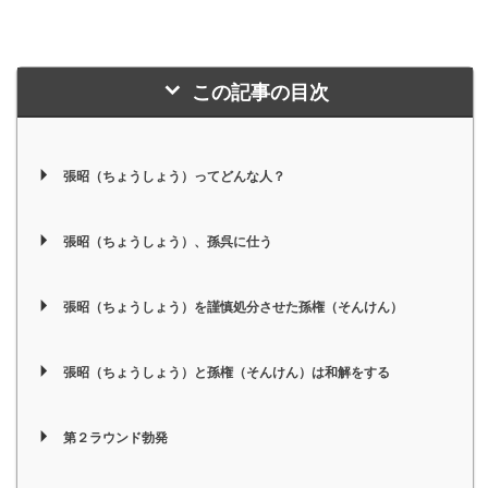
この記事の目次
張昭（ちょうしょう）ってどんな人？
張昭（ちょうしょう）、孫呉に仕う
張昭（ちょうしょう）を謹慎処分させた孫権（そんけん）
張昭（ちょうしょう）と孫権（そんけん）は和解をする
第２ラウンド勃発