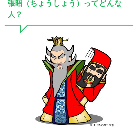
張昭（ちょうしょう）ってどんな
人？