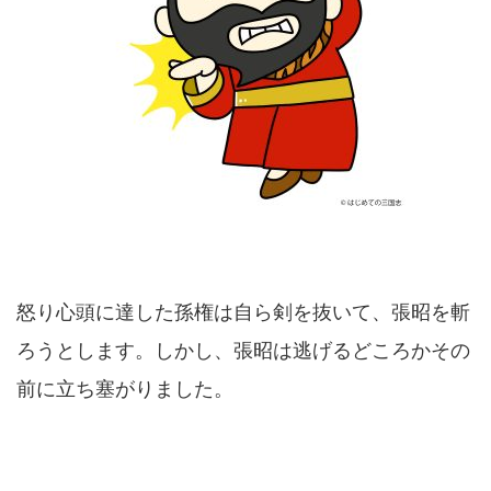
怒り心頭に達した孫権は自ら剣を抜いて、張昭を斬
ろうとします。しかし、張昭は逃げるどころかその
前に立ち塞がりました。