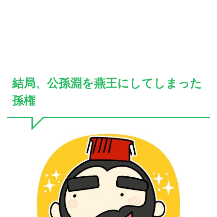
結局、公孫淵を燕王にしてしまった
孫権