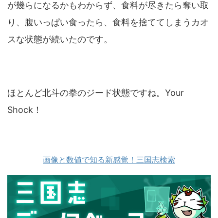
が幾らになるかもわからず、食料が尽きたら奪い取
り、腹いっぱい食ったら、食料を捨ててしまうカオ
スな状態が続いたのです。
ほとんど北斗の拳のジード状態ですね。Your
Shock！
画像と数値で知る新感覚！三国志検索