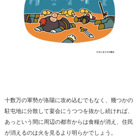
十数万の軍勢が洛陽に攻め込むでもなく、幾つかの
駐屯地に分散して宴会にうつつを抜かし続ければ、
あっという間に周辺の都市からは食糧が消え、住民
が消えるのは火を見るより明らかでしょう。