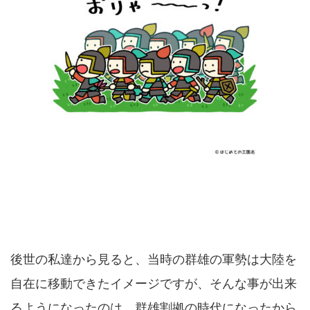
後世の私達から見ると、当時の群雄の軍勢は大陸を
自在に移動できたイメージですが、そんな事が出来
るようになったのは、群雄割拠の時代になったから