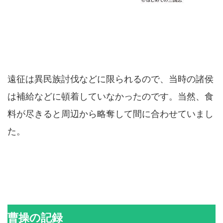
遠征は異民族討伐などに限られるので、当時の諸侯
は補給などに頓着していなかったのです。当然、食
料が尽きると周辺から略奪して間に合わせていまし
た。
曹操の記録