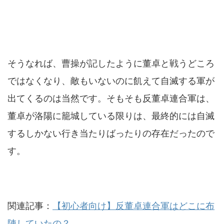
そうなれば、曹操が記したように董卓と戦うどころ
ではなくなり、敵もいないのに飢えて自滅する軍が
出てくるのは当然です。そもそも反董卓連合軍は、
董卓が洛陽に籠城している限りは、最終的には自滅
するしかない行き当たりばったりの存在だったので
す。
関連記事：
【初心者向け】反董卓連合軍はどこに布
陣していたの？