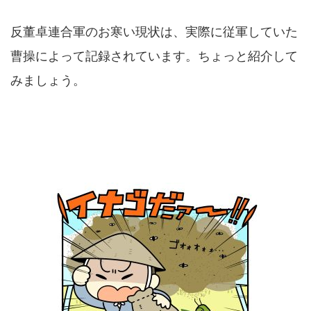
反董卓連合軍のお寒い現状は、実際に従軍していた
曹操によって記録されています。ちょっと紹介して
みましょう。