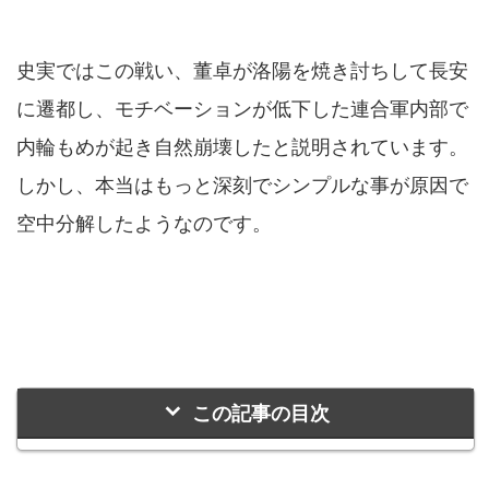
史実ではこの戦い、董卓が洛陽を焼き討ちして長安
に遷都し、モチベーションが低下した連合軍内部で
内輪もめが起き自然崩壊したと説明されています。
しかし、本当はもっと深刻でシンプルな事が原因で
空中分解したようなのです。
この記事の目次