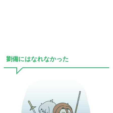
劉備にはなれなかった