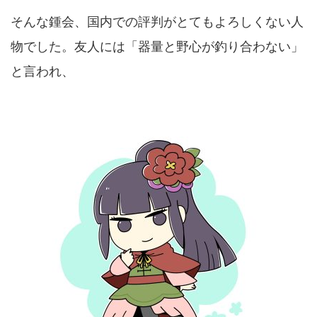
そんな鍾会、国内での評判がとてもよろしくない人
物でした。友人には「器量と野心が釣り合わない」
と言われ、