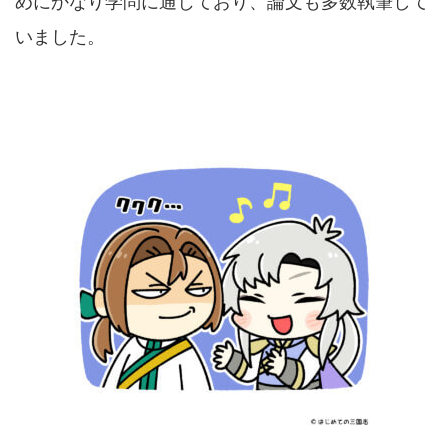
めにかなり学問に通じており、論文も多数執筆して
いました。