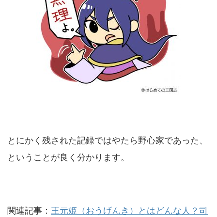
とにかく残された記録ではやたら野心家であった、
ということが良く分かります。
関連記事：
王元姫（おうげんき）とはどんな人？司