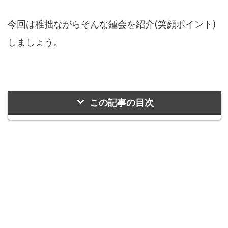
今回は稚拙ながらそんな鍾会を紹介(笑顔ポイント)
しましょう。
この記事の目次