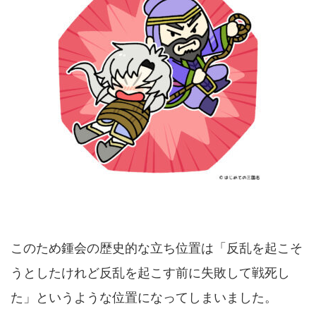
このため鍾会の歴史的な立ち位置は「反乱を起こそ
うとしたけれど反乱を起こす前に失敗して戦死し
た」というような位置になってしまいました。