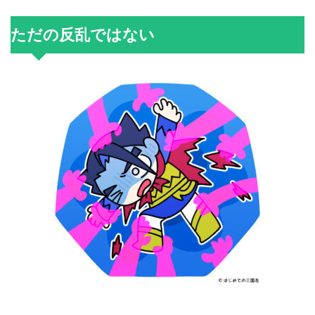
ただの反乱ではない