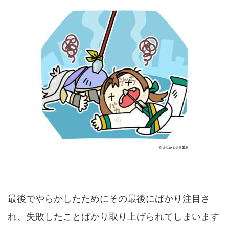
最後でやらかしたためにその最後にばかり注目さ
れ、失敗したことばかり取り上げられてしまいます