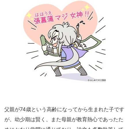
父親が74歳という高齢になってから生まれた子です
が、幼少期は賢く、また母親が教育熱心であったた