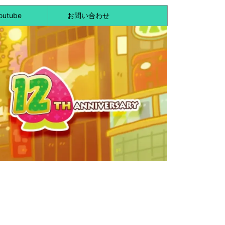
outube
お問い合わせ