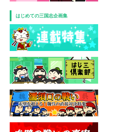
はじめての三国志企画集