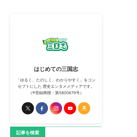
はじめての三国志
「ゆるく、たのしく、わかりやすく」をコン
セプトにした 歴史エンタメメディアです。
（®登録商標：第5800679号）
記事を検索