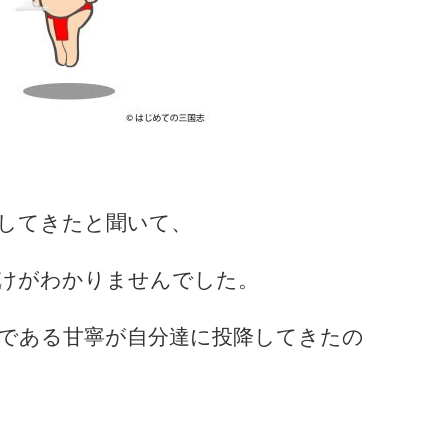
してきたと聞いて、
けがわかりませんでした。
である甘寧が自分達に投降してきたの