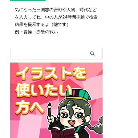
気になった三国志の合戦や人物、時代など
を入力してね。中の人が24時間手動で検索
結果を提示するよ（嘘です）
例：曹操 赤壁の戦い