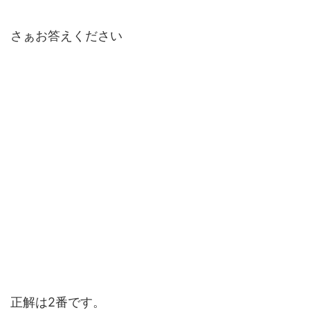
さぁお答えください
正解は2番です。