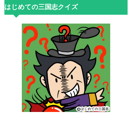
はじめての三国志クイズ