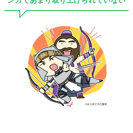
ンガであまり取り上げられていない