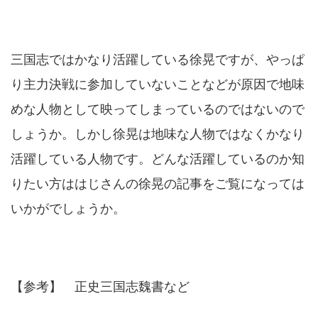
三国志ではかなり活躍している徐晃ですが、やっぱ
り主力決戦に参加していないことなどが原因で地味
めな人物として映ってしまっているのではないので
しょうか。しかし徐晃は地味な人物ではなくかなり
活躍している人物です。どんな活躍しているのか知
りたい方ははじさんの徐晃の記事をご覧になっては
いかがでしょうか。
【参考】 正史三国志魏書など