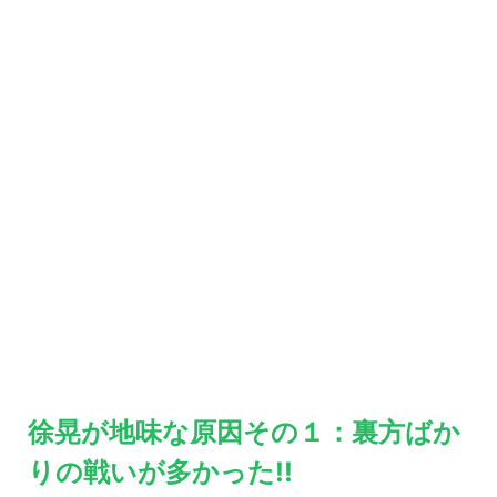
徐晃が地味な原因その１：裏方ばか
りの戦いが多かった!!