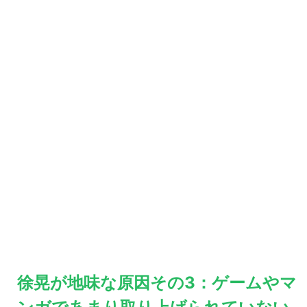
徐晃が地味な原因その3：ゲームやマ