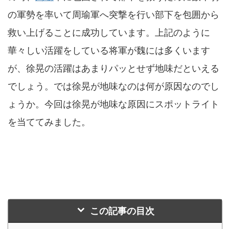
の軍勢を率いて周瑜軍へ突撃を行い部下を包囲から
救い上げることに成功しています。上記のように
華々しい活躍をしている将軍が魏には多くいます
が、徐晃の活躍はあまりパッとせず地味だといえる
でしょう。では徐晃が地味なのは何が原因なのでし
ょうか。今回は徐晃が地味な原因にスポットライト
を当ててみました。
この記事の目次