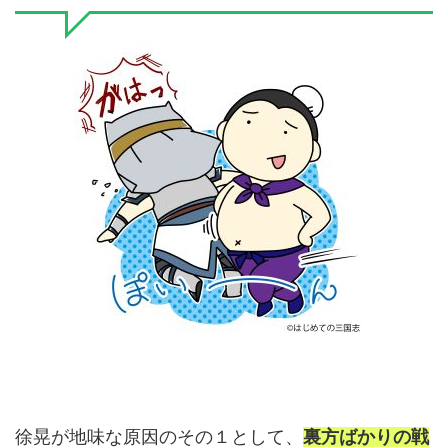
徐晃が地味な原因のその１として、
裏方ばかりの戦