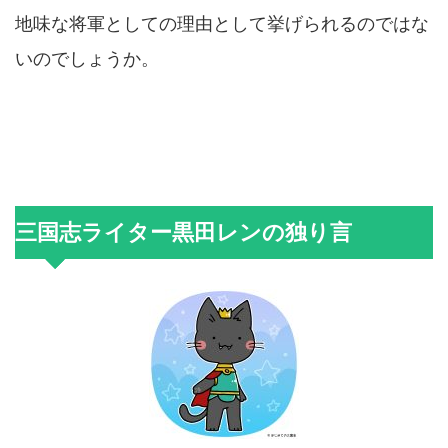
地味な将軍としての理由として挙げられるのではな
いのでしょうか。
三国志ライター黒田レンの独り言