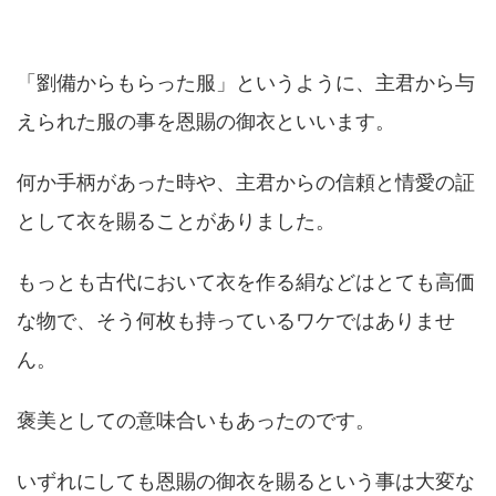
「劉備からもらった服」というように、主君から与
えられた服の事を恩賜の御衣といいます。
何か手柄があった時や、主君からの信頼と情愛の証
として衣を賜ることがありました。
もっとも古代において衣を作る絹などはとても高価
な物で、そう何枚も持っているワケではありませ
ん。
褒美としての意味合いもあったのです。
いずれにしても恩賜の御衣を賜るという事は大変な