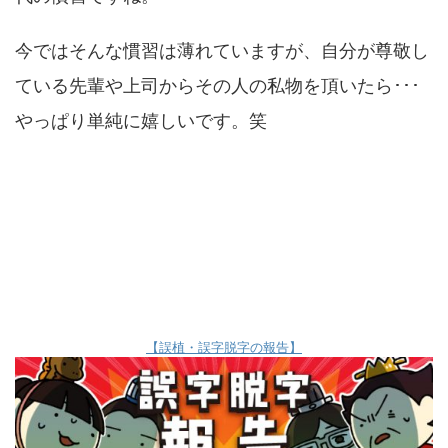
今ではそんな慣習は薄れていますが、自分が尊敬し
ている先輩や上司からその人の私物を頂いたら･･･
やっぱり単純に嬉しいです。笑
【誤植・誤字脱字の報告】