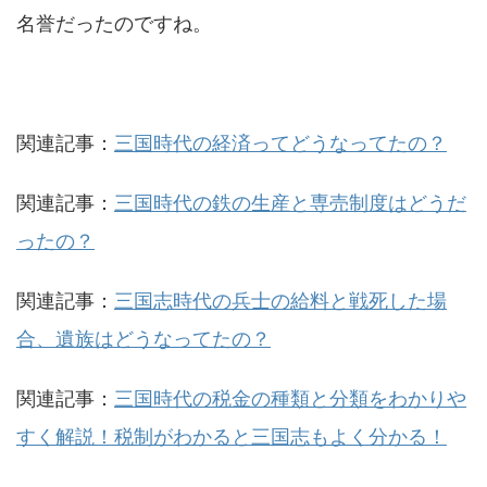
名誉だったのですね。
関連記事：
三国時代の経済ってどうなってたの？
関連記事：
三国時代の鉄の生産と専売制度はどうだ
ったの？
関連記事：
三国志時代の兵士の給料と戦死した場
合、遺族はどうなってたの？
関連記事：
三国時代の税金の種類と分類をわかりや
すく解説！税制がわかると三国志もよく分かる！