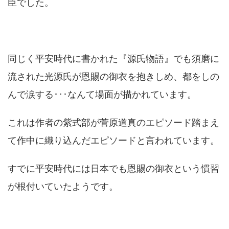
臣でした。
同じく平安時代に書かれた『源氏物語』でも須磨に
流された光源氏が恩賜の御衣を抱きしめ、都をしの
んで涙する･･･なんて場面が描かれています。
これは作者の紫式部が菅原道真のエピソード踏まえ
て作中に織り込んだエピソードと言われています。
すでに平安時代には日本でも恩賜の御衣という慣習
が根付いていたようです。