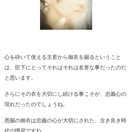
心を砕いて使える主君から御衣を賜るということ
は、臣下にとってそれはそれは名誉な事だったのだ
と思います。
さらにその衣を大切にし続ける事こそが、忠義心の
現れだったのでしょうね。
恩賜の御衣は忠義の心が大切にされた、古き良き時
代の慣習ですね。