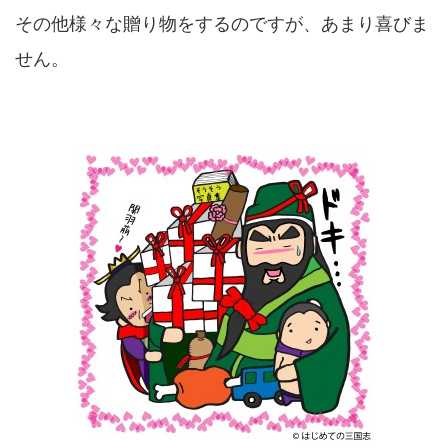
その他様々な贈り物をするのですが、あまり喜びま
せん。