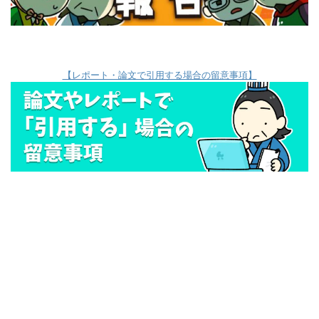
【レポート・論文で引用する場合の留意事項】