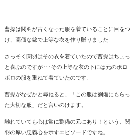
曹操は関羽が古くなった服を着ていることに目をつ
け、高価な錦で上等な衣を作り贈りました。
さっそく関羽はその衣を着ていたので曹操はちょっ
と喜ぶのですが･･･その上等な衣の下には元のボロ
ボロの服を重ねて着ていたのです。
曹操がなぜかと尋ねると、「この服は劉備にもらっ
た大切な服」だと言いのけます。
離れていても心は常に劉備の元にあり！という、関
羽の厚い忠義心を示すエピソードですね。