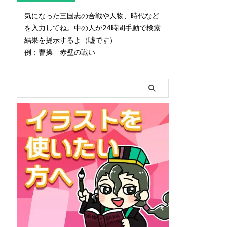
気になった三国志の合戦や人物、時代など
を入力してね。中の人が24時間手動で検索
結果を提示するよ（嘘です）
例：曹操 赤壁の戦い