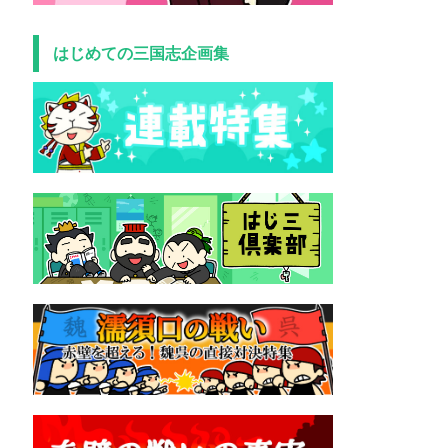
はじめての三国志企画集