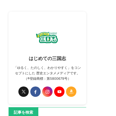
はじめての三国志
「ゆるく、たのしく、わかりやすく」をコン
セプトにした 歴史エンタメメディアです。
（®登録商標：第5800679号）
記事を検索