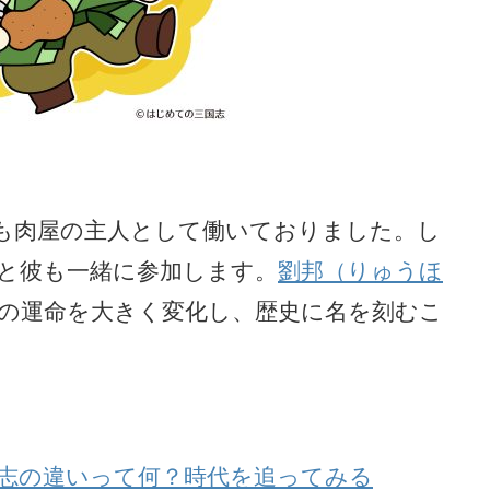
も肉屋の主人として働いておりました。し
と彼も一緒に参加します。
劉邦（りゅうほ
の運命を大きく変化し、歴史に名を刻むこ
志の違いって何？時代を追ってみる