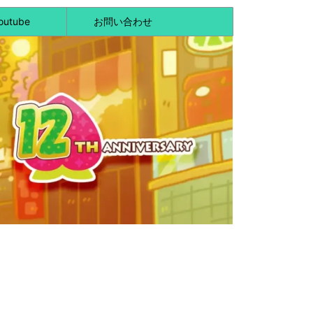
outube
お問い合わせ