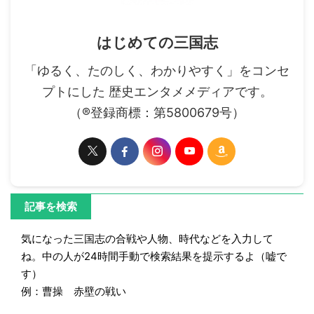
はじめての三国志
「ゆるく、たのしく、わかりやすく」をコンセ
プトにした 歴史エンタメメディアです。
（®登録商標：第5800679号）
記事を検索
気になった三国志の合戦や人物、時代などを入力して
ね。中の人が24時間手動で検索結果を提示するよ（嘘で
す）
例：曹操 赤壁の戦い