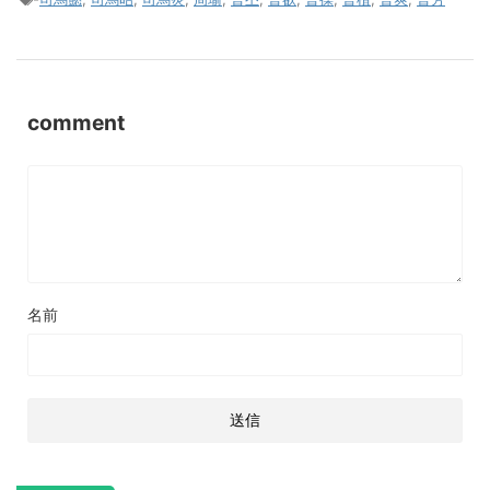
comment
名前