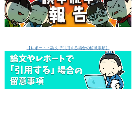
【レポート・論文で引用する場合の留意事項】