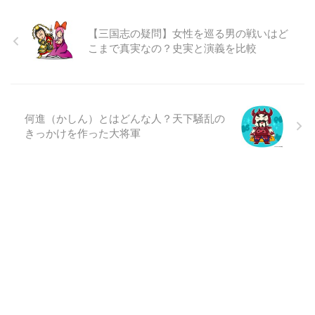
【三国志の疑問】女性を巡る男の戦いはど
こまで真実なの？史実と演義を比較
何進（かしん）とはどんな人？天下騒乱の
きっかけを作った大将軍