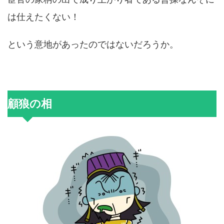
は仕えたくない！
という意地があったのではないだろうか。
顧狼の相