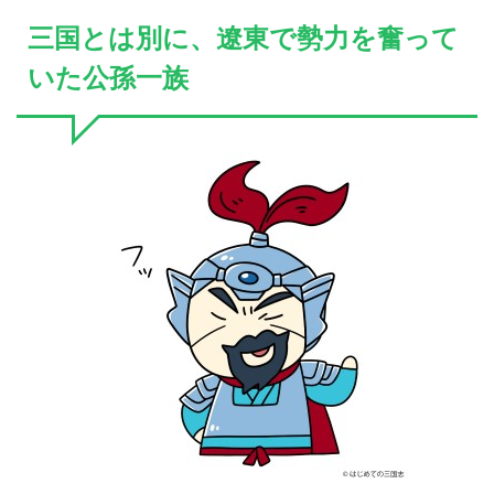
三国とは別に、遼東で勢力を奮って
いた公孫一族