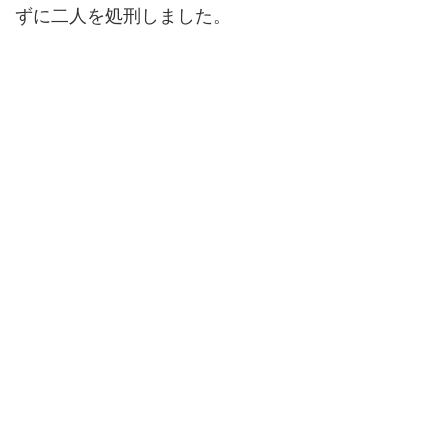
ずに二人を処刑しました。