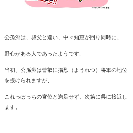
公孫淵は、叔父と違い、中々知恵が回り同時に、
野心がある人であったようです。
当初、公孫淵は曹叡に揚烈（ようれつ）将軍の地位
を授けられますが、
これっぽっちの官位と満足せず、次第に呉に接近し
ます。