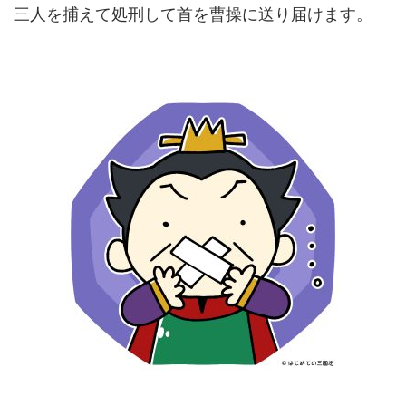
三人を捕えて処刑して首を曹操に送り届けます。