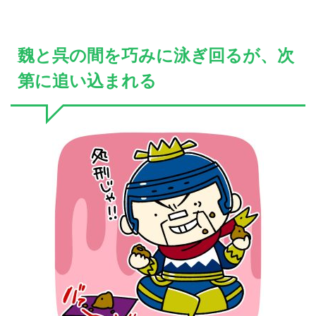
魏と呉の間を巧みに泳ぎ回るが、次
第に追い込まれる