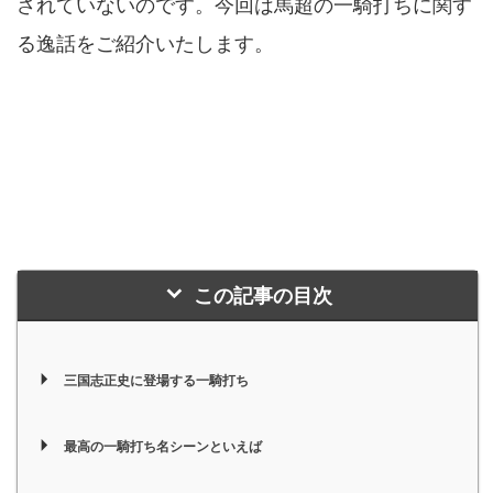
されていないのです。今回は馬超の一騎打ちに関す
る逸話をご紹介いたします。
この記事の目次
三国志正史に登場する一騎打ち
最高の一騎打ち名シーンといえば