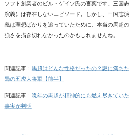
ソフト創業者のビル・ゲイツ氏の言葉です。三国志
演義には存在しないエピソード。しかし、三国志演
義は理想ばかりを追っていたために、本当の馬超の
強さを描き切れなかったのかもしれませんね。
関連記事：
馬超はどんな性格だったの？謎に満ちた
蜀の五虎大将軍【前半】
関連記事：
晩年の馬超が精神的にも燃え尽きていた
事実が判明