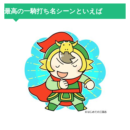
最高の一騎打ち名シーンといえば