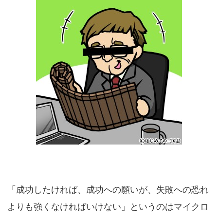
「成功したければ、成功への願いが、失敗への恐れ
よりも強くなければいけない」というのはマイクロ