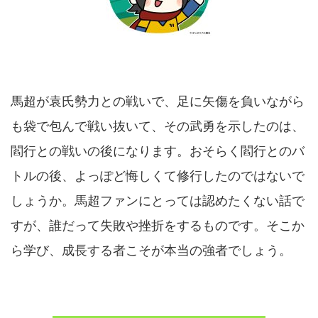
馬超が袁氏勢力との戦いで、足に矢傷を負いながら
も袋で包んで戦い抜いて、その武勇を示したのは、
閻行との戦いの後になります。おそらく閻行とのバ
トルの後、よっぽど悔しくて修行したのではないで
しょうか。馬超ファンにとっては認めたくない話で
すが、誰だって失敗や挫折をするものです。そこか
ら学び、成長する者こそが本当の強者でしょう。