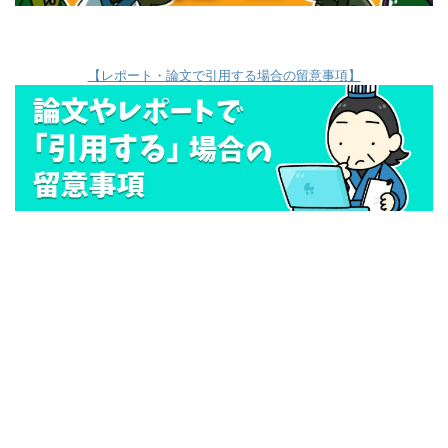
【レポート・論文で引用する場合の留意事項】