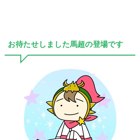
お待たせしました馬超の登場です