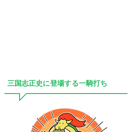
三国志正史に登場する一騎打ち