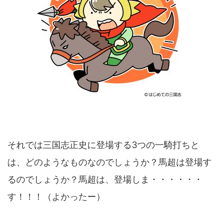
それでは三国志正史に登場する3つの一騎打ちと
は、どのようなものなのでしょうか？馬超は登場す
るのでしょうか？馬超は、登場しま・・・・・・
す！！！（よかったー）