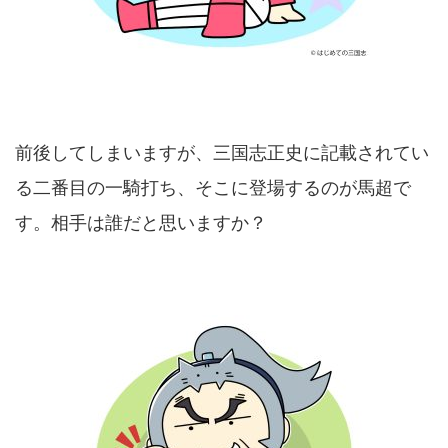
前後してしまいますが、三国志正史に記載されてい
る二番目の一騎打ち、そこに登場するのが馬超で
す。相手は誰だと思いますか？