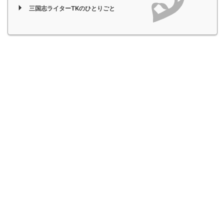
三国志ライターTKのひとりごと