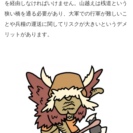
を経由しなければいけません。山越えは桟道という
狭い橋を通る必要があり、大軍での行軍が難しいこ
とや兵糧の運送に関してリスクが大きいというデメ
リットがあります。