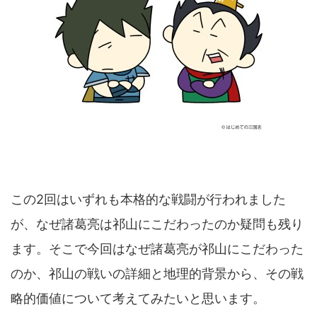
この2回はいずれも本格的な戦闘が行われました
が、なぜ諸葛亮は祁山にこだわったのか疑問も残り
ます。そこで今回はなぜ諸葛亮が祁山にこだわった
のか、祁山の戦いの詳細と地理的背景から、その戦
略的価値について考えてみたいと思います。