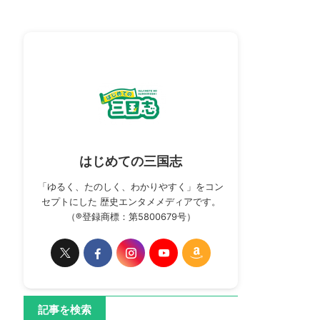
はじめての三国志
「ゆるく、たのしく、わかりやすく」をコン
セプトにした 歴史エンタメメディアです。
（®登録商標：第5800679号）
記事を検索