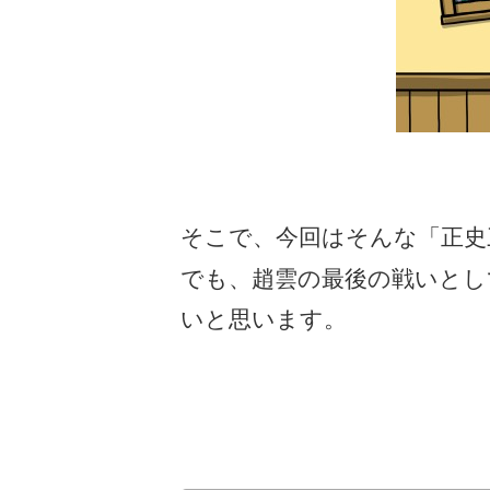
そこで、今回はそんな「正史
でも、趙雲の最後の戦いとし
いと思います。