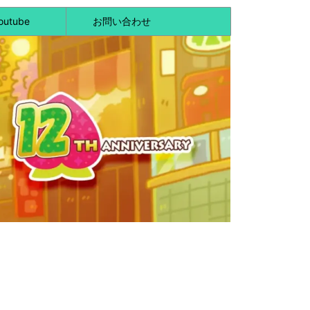
outube
お問い合わせ