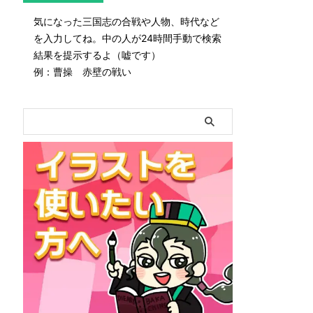
気になった三国志の合戦や人物、時代など
を入力してね。中の人が24時間手動で検索
結果を提示するよ（嘘です）
例：曹操 赤壁の戦い