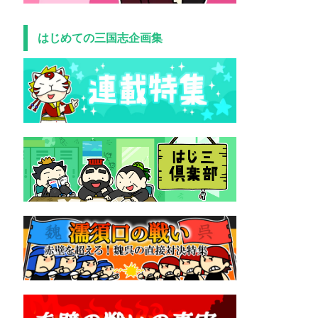
はじめての三国志企画集