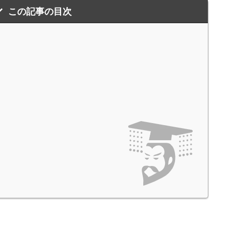
この記事の目次