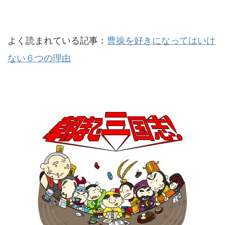
よく読まれている記事：
曹操を好きになってはいけ
ない６つの理由