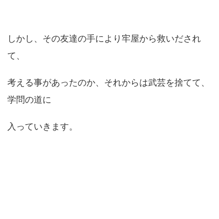
しかし、その友達の手により牢屋から救いだされ
て、
考える事があったのか、それからは武芸を捨てて、
学問の道に
入っていきます。