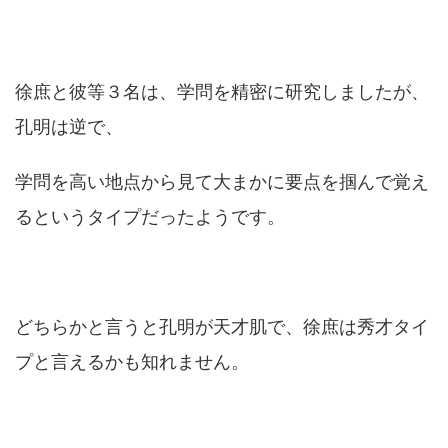
徐庶と彼等３名は、学問を精密に研究しましたが、
孔明は逆で、
学問を高い地点から見て大まかに要点を掴んで覚え
るというタイプだったようです。
どちらかと言うと孔明が天才肌で、徐庶は秀才タイ
プと言えるかも知れません。