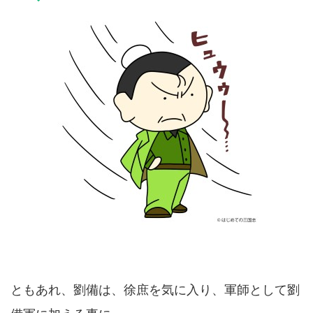
ともあれ、劉備は、徐庶を気に入り、軍師として劉