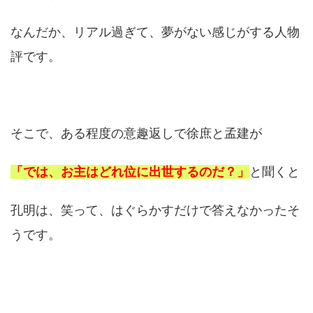
なんだか、リアル過ぎて、夢がない感じがする人物
評です。
そこで、ある程度の意趣返しで徐庶と孟建が
「では、お主はどれ位に出世するのだ？」
と聞くと
孔明は、笑って、はぐらかすだけで答えなかったそ
うです。