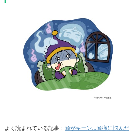
よく読まれている記事：
頭がキーン…頭痛に悩んだ