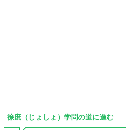
徐庶（じょしょ）学問の道に進む