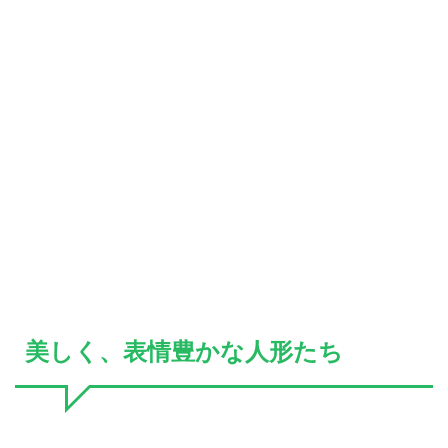
美しく、表情豊かな人形たち