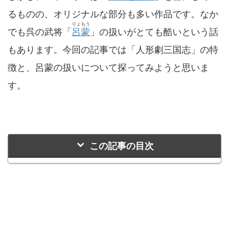
るものの、オリジナルな部分も多い作品です。なか
りょもう
でも呉の武将「
呂蒙
」の扱いがとても酷いという話
もあります。今回の記事では「人形劇三国志」の特
徴と、呂蒙の扱いについて探ってみようと思いま
す。
この記事の目次