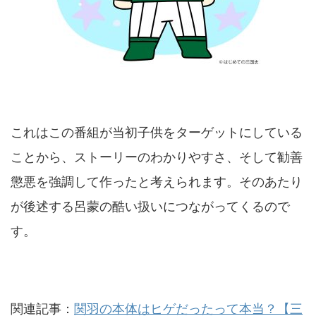
これはこの番組が当初子供をターゲットにしている
ことから、ストーリーのわかりやすさ、そして勧善
懲悪を強調して作ったと考えられます。そのあたり
が後述する呂蒙の酷い扱いにつながってくるので
す。
関連記事：
関羽の本体はヒゲだったって本当？【三