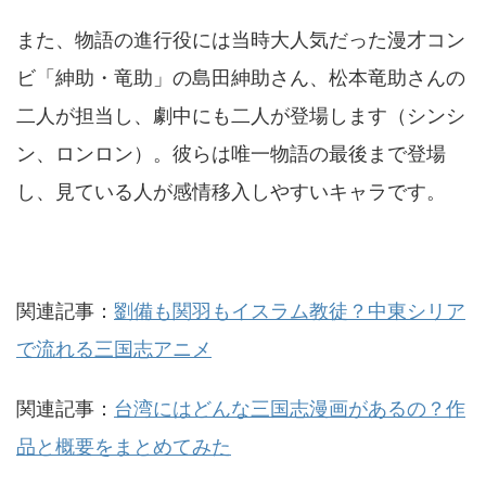
また、物語の進行役には当時大人気だった漫才コン
ビ「紳助・竜助」の島田紳助さん、松本竜助さんの
二人が担当し、劇中にも二人が登場します（シンシ
ン、ロンロン）。彼らは唯一物語の最後まで登場
し、見ている人が感情移入しやすいキャラです。
関連記事：
劉備も関羽もイスラム教徒？中東シリア
で流れる三国志アニメ
関連記事：
台湾にはどんな三国志漫画があるの？作
品と概要をまとめてみた