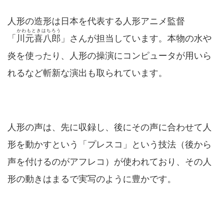
人形の造形は日本を代表する人形アニメ監督
かわもときはちろう
「
川元喜八郎
」さんが担当しています。本物の水や
炎を使ったり、人形の操演にコンピュータが用いら
れるなど斬新な演出も取られています。
人形の声は、先に収録し、後にその声に合わせて人
形を動かすという「プレスコ」という技法（後から
声を付けるのがアフレコ）が使われており、その人
形の動きはまるで実写のように豊かです。