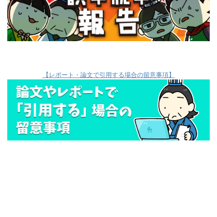
【レポート・論文で引用する場合の留意事項】