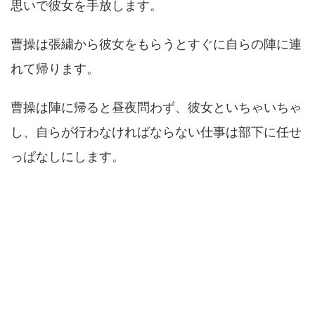
思いで彼女を手放します。
曹操は張繍から彼女をもらうとすぐに自らの陣に連
れて帰ります。
曹操は陣に帰ると昼夜問わず、彼女といちゃいちゃ
し、自らが行わなければならない仕事は部下に任せ
っぱなしにします。