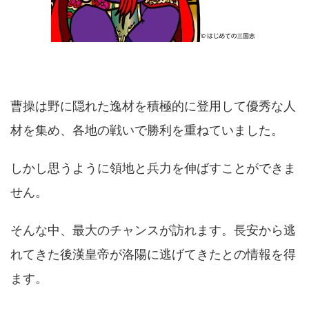
曹操は野に隠れた逸材を積極的に登用して優秀な人
材を集め、各地の戦いで勝利を重ねていました。
しかし思うように領地と兵力を伸ばすことができま
せん。
そんな中、最大のチャンスが訪れます。長安から逃
れてきた後漢皇帝が洛陽に逃げてきたとの情報を得
ます。