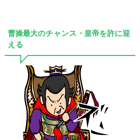
曹操最大のチャンス・皇帝を許に迎
える