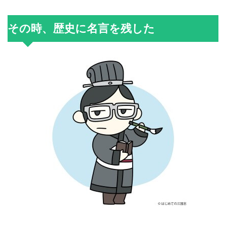
その時、歴史に名言を残した