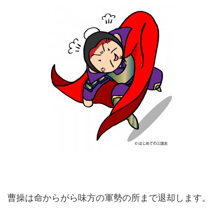
曹操は命からがら味方の軍勢の所まで退却します。