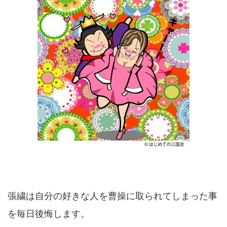
張繍は自分の好きな人を曹操に取られてしまった事
を毎日後悔します。